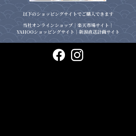
以下のショッピングサイトで
ご購入できます
当社オンラインショップ
｜
楽天市場サイト
｜
YAHOOショッピングサイト
｜
新潟直送計画サイト