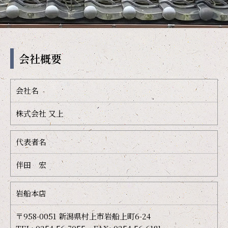
会社概要
会社名
株式会社 又上
代表者名
伴田 宏
岩船本店
〒958-0051 新潟県村上市岩船上町6-24