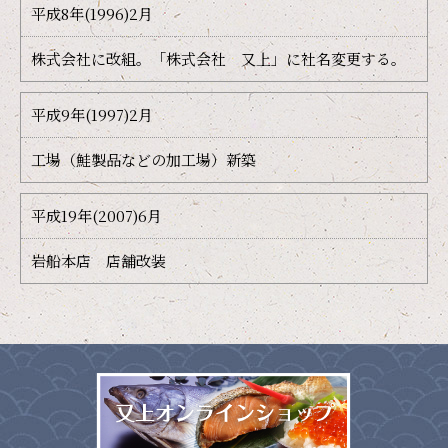
平成8年(1996)2月
株式会社に改組。「株式会社 又上」に社名変更する。
平成9年(1997)2月
工場（鮭製品などの加工場）新築
平成19年(2007)6月
岩船本店 店舗改装