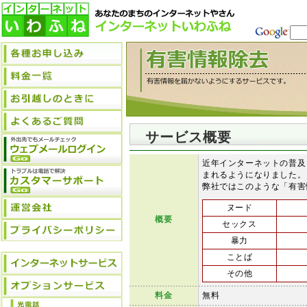
サービス概要
近年インターネットの普及
まれるようになりました。
弊社ではこのような「有害
ヌード
概要
セックス
暴力
ことば
その他
料金
無料