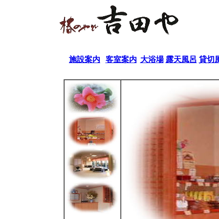
施設案内
客室案内
大浴場
露天風呂
貸切