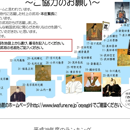
平成29年度のランキング