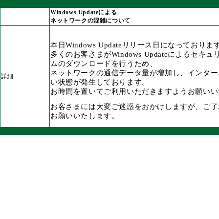
Windows Updateによる
ネットワークの混雑について
本日Windows Updateリリース日になっておりま
多くのお客さまがWindows Updateによるセ
ムのダウンロードを行うため、
ネットワークの通信データ量が増加し、インター
詳細
い状態が発生しております。
お時間を置いてご利用いただきますようお願いい
お客さまには大変ご迷惑をおかけしますが、ご了
お願いいたします。